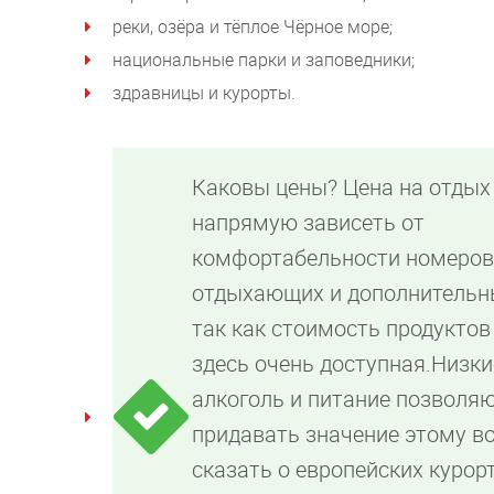
реки, озёра и тёплое Чёрное море;
национальные парки и заповедники;
здравницы и курорты.
Каковы цены? Цена на отдых
напрямую зависеть от
комфортабельности номеров,
отдыхающих и дополнительны
так как стоимость продуктов
здесь очень доступная.Низки
алкоголь и питание позволяю
придавать значение этому во
сказать о европейских курорт