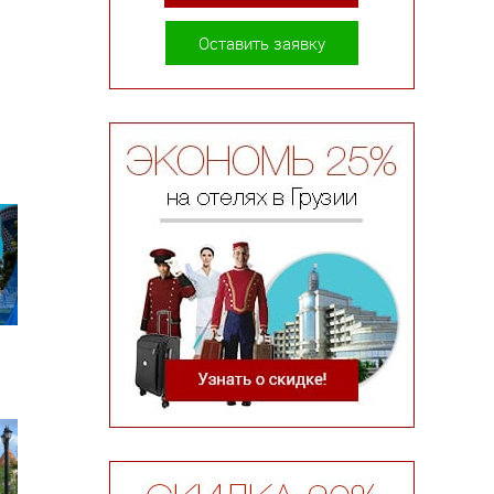
Оставить заявку