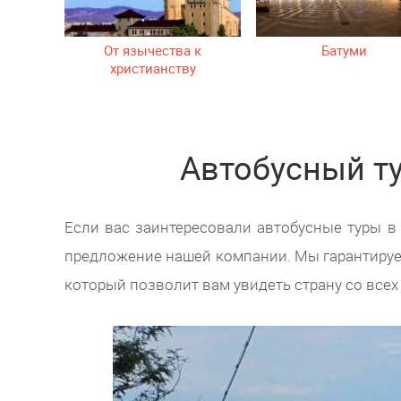
От язычества к
Батуми
христианству
Автобусный ту
Если вас заинтересовали автобусные туры в 
предложение нашей компании. Мы гарантируем
который позволит вам увидеть страну со всех