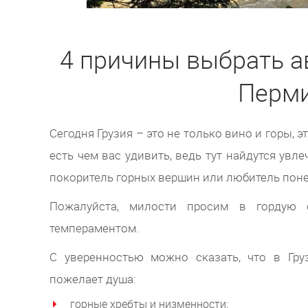
4 причины выбрать а
Перми
Сегодня Грузия – это не только вино и горы, 
есть чем вас удивить, ведь тут найдутся ув
покоритель горных вершин или любитель пон
Пожалуйста, милости просим в гордую 
темпераментом.
С уверенностью можно сказать, что в Груз
пожелает душа:
горные хребты и низменности;