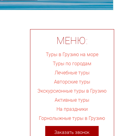
МЕНЮ:
Туры в Грузию на море
Туры по городам
Лечебные туры
Авторские туры
Экскурсионные туры в Грузию
Активные туры
На праздники
Горнолыжные туры в Грузию
Заказать звонок