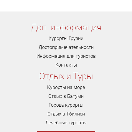
Доп. информация
Курорты Грузии
Достопримечательности
Информация для туристов
Контакты
Отдых и Туры
Курорты на море
Отдых в Батуми
Города курорты
Отдых в Тбилиси
Лечебные курорты