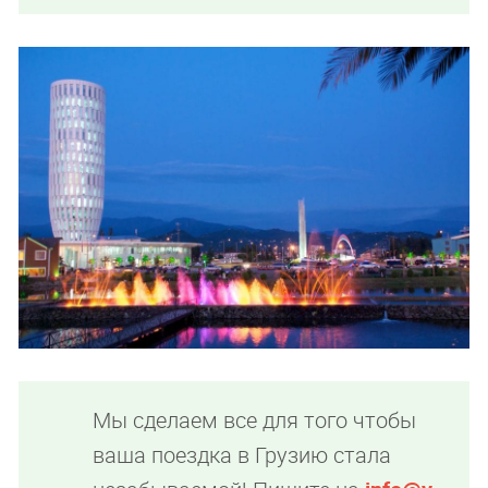
Мы сделаем все для того чтобы
ваша поездка в Грузию стала