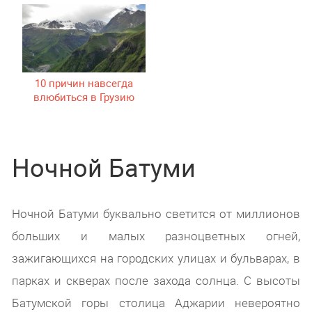
10 причин навсегда
влюбиться в Грузию
Ночной Батуми
Ночной Батуми буквально светится от миллионов
больших и малых разноцветных огней,
зажигающихся на городских улицах и бульварах, в
парках и скверах после захода солнца. С высоты
Батумской горы столица Аджарии невероятно