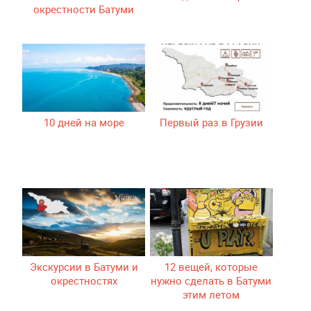
окрестности Батуми
10 дней на море
Первый раз в Грузии
Экскурсии в Батуми и
12 вещей, которые
окрестностях
нужно сделать в Батуми
этим летом