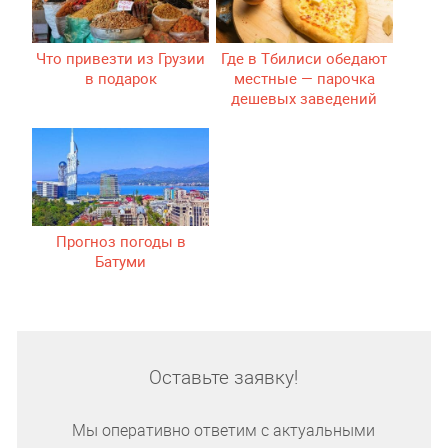
Что привезти из Грузии
Где в Тбилиси обедают
в подарок
местные — парочка
дешевых заведений
Прогноз погоды в
Батуми
Оставьте заявку!
Мы оперативно ответим с актуальными