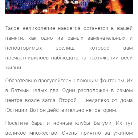
Такое великолепие навсегда останется в вашей
памяти, как одно из самых замечательных и
неповторимых зрелищ, которое вам
посчастливилось наблюдать на протяжении всей
жизни.
Обязательно прогуляйтесь к поющим фонтанам. Их
в Батуми целых два. Один расположен в самом
центре возле загса. Второй — недалеко от дома
Юстиции. Вот он действительно неповторим.
Посетите бары и ночные клубы Батуми. Их тут
великое множество. Очень приятно за ужином