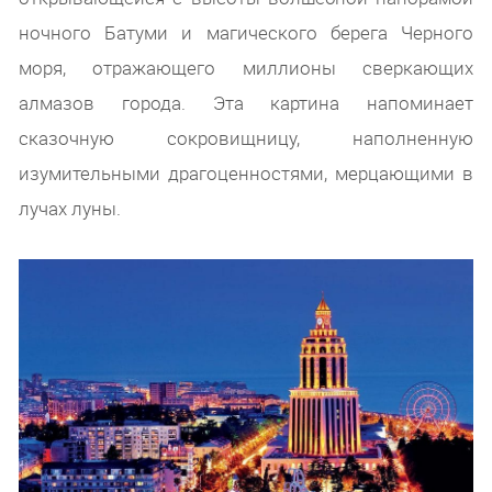
ночного Батуми и магического берега Черного
моря, отражающего миллионы сверкающих
алмазов города. Эта картина напоминает
сказочную сокровищницу, наполненную
изумительными драгоценностями, мерцающими в
лучах луны.