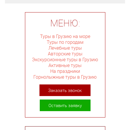
МЕНЮ:
Туры в Грузию на море
Туры по городам
Лечебные туры
Авторские туры
Экскурсионные туры в Грузию
Активные туры
На праздники
Горнолыжные туры в Грузию
Заказать звонок
Оставить заявку