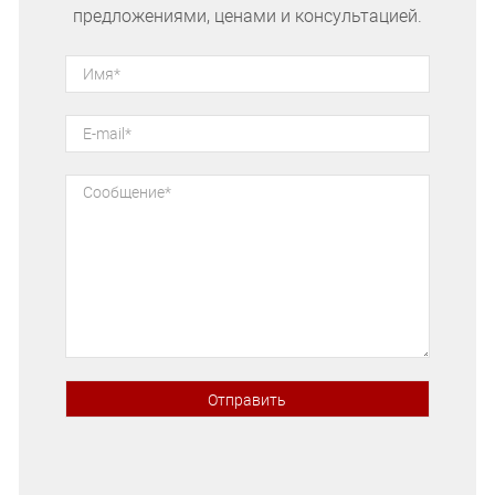
предложениями, ценами и консультацией.