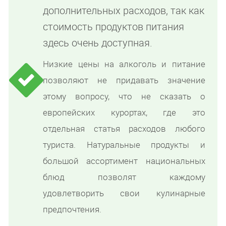
дополнительных расходов, так как
стоимость продуктов питания
здесь очень доступная.
Низкие цены на алкоголь и питание
позволяют не придавать значение
этому вопросу, что не сказать о
европейских курортах, где это
отдельная статья расходов любого
туриста. Натуральные продукты и
большой ассортимент национальных
блюд позволят каждому
удовлетворить свои кулинарные
предпочтения.