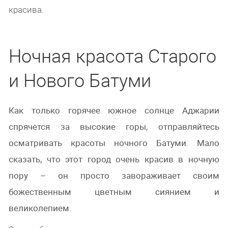
красива.
Ночная красота Старого
и Нового Батуми
Как только горячее южное солнце Аджарии
спрячется за высокие горы, отправляйтесь
осматривать красоты ночного Батуми. Мало
сказать, что этот город очень красив в ночную
пору – он просто завораживает своим
божественным цветным сиянием и
великолепием.