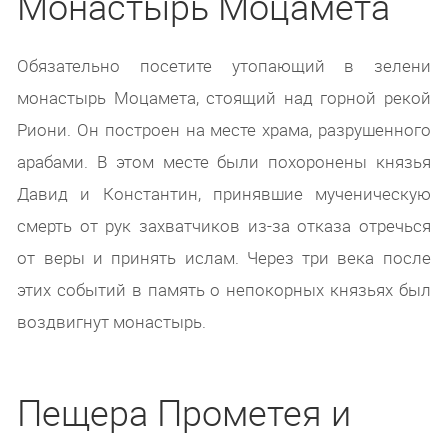
Монастырь Моцамета
Обязательно посетите утопающий в зелени
монастырь Моцамета, стоящий над горной рекой
Риони. Он построен на месте храма, разрушенного
арабами. В этом месте были похоронены князья
Давид и Константин, принявшие мученическую
смерть от рук захватчиков из-за отказа отречься
от веры и принять ислам. Через три века после
этих событий в память о непокорных князьях был
воздвигнут монастырь.
Пещера Прометея и