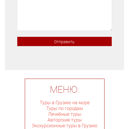
МЕНЮ:
Туры в Грузию на море
Туры по городам
Лечебные туры
Авторские туры
Экскурсионные туры в Грузию