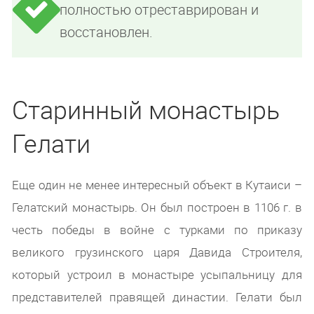
полностью отреставрирован и
восстановлен.
Старинный монастырь
Гелати
Еще один не менее интересный объект в Кутаиси –
Гелатский монастырь. Он был построен в 1106 г. в
честь победы в войне с турками по приказу
великого грузинского царя Давида Строителя,
который устроил в монастыре усыпальницу для
представителей правящей династии. Гелати был