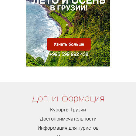
Доп. информация
Курорты Грузии
Достопримечательности
Информация для туристов