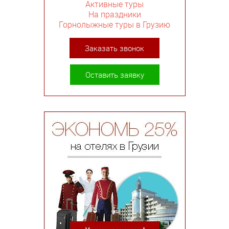
Активные туры
На праздники
Горнолыжные туры в Грузию
Заказать звонок
Оставить заявку