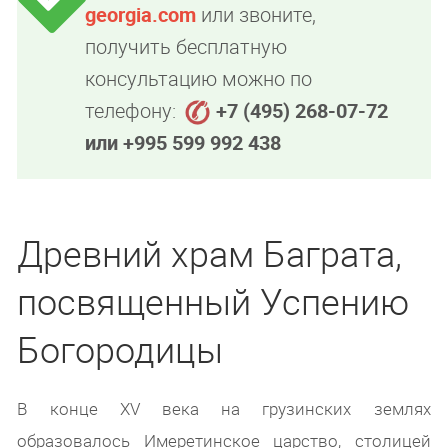
georgia.com
или звоните,
получить бесплатную
консультацию можно по
телефону:
+7 (495) 268-07-72
или +995 599 992 438
Древний храм Баграта,
посвященный Успению
Богородицы
В конце XV века на грузинских землях
образовалось Имеретинское царство, столицей