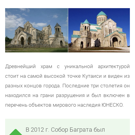
Древнейший храм с уникальной архитектурой
стоит на самой высокой точке Кутаиси и виден из
разных концов города. Последние три столетия он
находился на грани разрушения и был включен в
перечень объектов мирового наследия ЮНЕСКО.
В 2012 г. Собор Баграта был