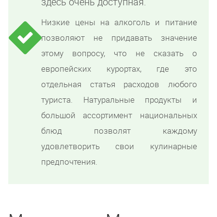
здесь очень доступная.
Низкие цены на алкоголь и питание
позволяют не придавать значение
этому вопросу, что не сказать о
европейских курортах, где это
отдельная статья расходов любого
туриста. Натуральные продукты и
большой ассортимент национальных
блюд позволят каждому
удовлетворить свои кулинарные
предпочтения.