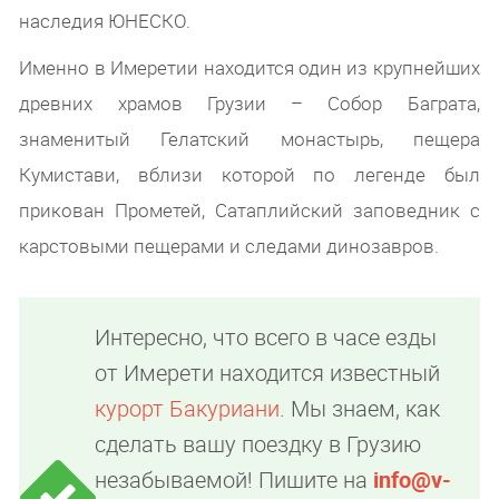
наследия ЮНЕСКО.
Именно в Имеретии находится один из крупнейших
древних храмов Грузии – Собор Баграта,
знаменитый Гелатский монастырь, пещера
Кумистави, вблизи которой по легенде был
прикован Прометей, Сатаплийский заповедник с
карстовыми пещерами и следами динозавров.
Интересно, что всего в часе езды
от Имерети находится известный
курорт Бакуриани
. Мы знаем, как
сделать вашу поездку в Грузию
незабываемой! Пишите на
info@v-