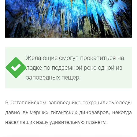
Желающие смогут прокатиться на
лодке по подземной реке одной из
заповедных пещер.
В Сатаплийском заповеднике сохранились следы
давно вымерших гигантских динозавров, некогда
населявших нашу удивительную планету.