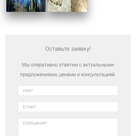
Оставьте заявку!
Мы оперативно ответим с актуальными
предложениями, ценами и консультацией.