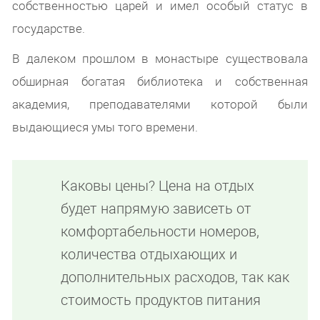
собственностью царей и имел особый статус в
государстве.
В далеком прошлом в монастыре существовала
обширная богатая библиотека и собственная
академия, преподавателями которой были
выдающиеся умы того времени.
Каковы цены? Цена на отдых
будет напрямую зависеть от
комфортабельности номеров,
количества отдыхающих и
дополнительных расходов, так как
стоимость продуктов питания