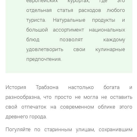
европейских курортах, где это
отдельная статья расходов любого
туриста. Натуральные продукты и
большой ассортимент национальных
блюд позволят каждому
удовлетворить свои кулинарные
предпочтения.
История Трабзона настолько богата и
разнообразна, что просто не могла не оставить
свой отпечаток на современном облике этого
древнего города.
Погуляйте по старинным улицам, сохранившим