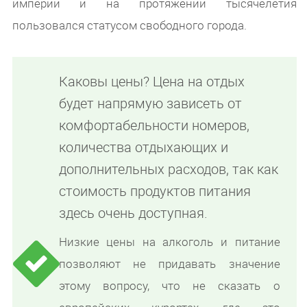
империи и на протяжении тысячелетия
пользовался статусом свободного города.
Каковы цены? Цена на отдых
будет напрямую зависеть от
комфортабельности номеров,
количества отдыхающих и
дополнительных расходов, так как
стоимость продуктов питания
здесь очень доступная.
Низкие цены на алкоголь и питание
позволяют не придавать значение
этому вопросу, что не сказать о