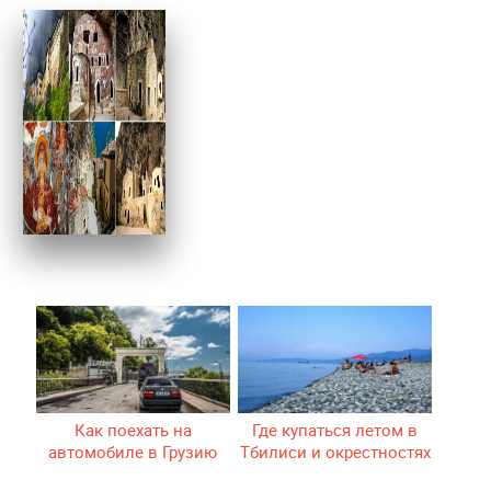
Как поехать на
Где купаться летом в
автомобиле в Грузию
Тбилиси и окрестностях