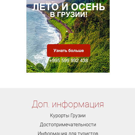
Доп. информация
Курорты Грузии
Достопримечательности
Информация для туристов