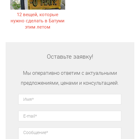
12 вещей, которые
нужно сделать в Батуми
этим летом
Оставьте заявку!
Мы оперативно ответим с актуальными
предложениями, ценами и консультацией.