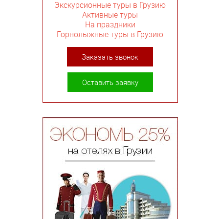
Экскурсионные туры в Грузию
Активные туры
На праздники
Горнолыжные туры в Грузию
Заказать звонок
Оставить заявку