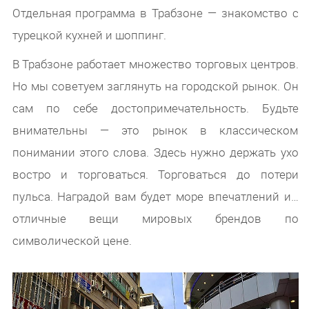
Отдельная программа в Трабзоне — знакомство с
турецкой кухней и шоппинг.
В Трабзоне работает множество торговых центров.
Но мы советуем заглянуть на городской рынок. Он
сам по себе достопримечательность. Будьте
внимательны — это рынок в классическом
понимании этого слова. Здесь нужно держать ухо
востро и торговаться. Торговаться до потери
пульса. Наградой вам будет море впечатлений и…
отличные вещи мировых брендов по
символической цене.