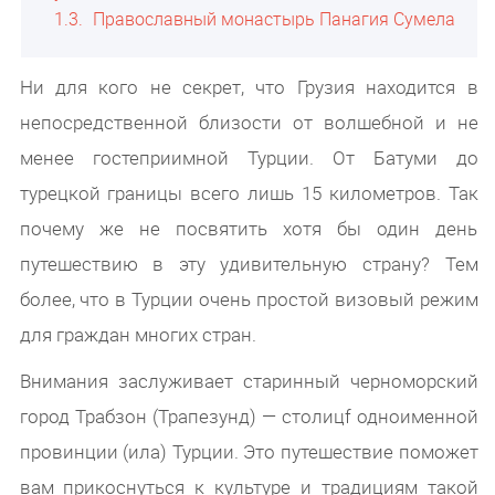
1.3
Православный монастырь Панагия Сумела
Ни для кого не секрет, что Грузия находится в
непосредственной близости от волшебной и не
менее гостеприимной Турции. От Батуми до
турецкой границы всего лишь 15 километров. Так
почему же не посвятить хотя бы один день
путешествию в эту удивительную страну? Тем
более, что в Турции очень простой визовый режим
для граждан многих стран.
Внимания заслуживает старинный черноморский
город Трабзон (Трапезунд) — столицf одноименной
провинции (ила) Турции. Это путешествие поможет
вам прикоснуться к культуре и традициям такой