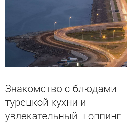
Знакомство с блюдами
турецкой кухни и
увлекательный шоппинг