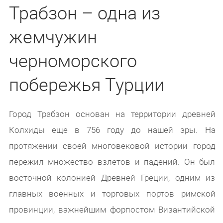
Трабзон – одна из
жемчужин
черноморского
побережья Турции
Город Трабзон основан на территории древней
Колхиды еще в 756 году до нашей эры. На
протяжении своей многовековой истории город
пережил множество взлетов и падений. Он был
восточной колонией Древней Греции, одним из
главных военных и торговых портов римской
провинции, важнейшим форпостом Византийской