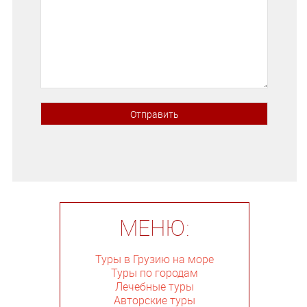
МЕНЮ:
Туры в Грузию на море
Туры по городам
Лечебные туры
Авторские туры