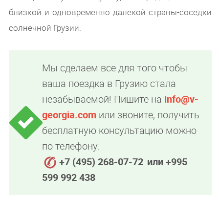
близкой и одновременно далекой страны-соседки
солнечной Грузии.
Мы сделаем все для того чтобы
ваша поездка в Грузию стала
незабываемой! Пишите на
info@v-
georgia.com
или звоните, получить
бесплатную консультацию можно
по телефону:
+7 (495) 268-07-72
или +995
599 992 438