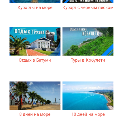
Курорты на море
Курорт с черным песком
Отдых в Батуми
Туры в Кобулети
8 дней на море
10 дней на море