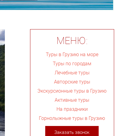
МЕНЮ:
Туры в Грузию на море
Туры по городам
Лечебные туры
Авторские туры
Экскурсионные туры в Грузию
Активные туры
На праздники
Горнолыжные туры в Грузию
Заказать звонок