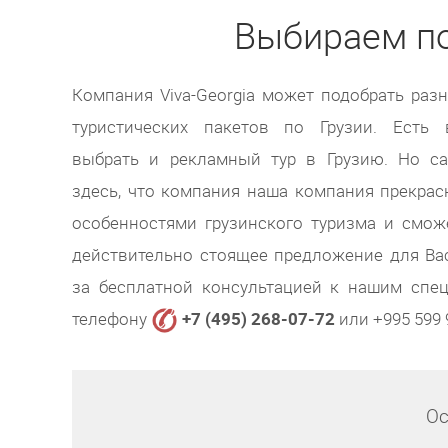
Выбираем п
Компания Viva-Georgia может подобрать раз
туристических пакетов по Грузии. Есть 
выбрать и рекламный тур в Грузию. Но с
здесь, что компания наша компания прекрас
особенностями грузинского туризма и смож
действительно стоящее предложение для Вас
за бесплатной консультацией к нашим спе
телефону
+7 (495) 268-07-72
или +995 599 
Ос