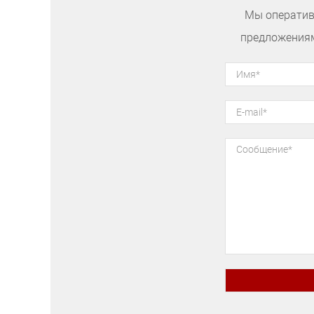
Мы оператив
предложениям