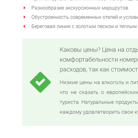
Разнообразие экскурсионных маршрутов.
Обустроенность современных отелей и услов
Береговая линия с золотым песком и теплым
Каковы цены? Цена на отд
комфортабельности номер
расходов, так как стоимос
Низкие цены на алкоголь и пи
что не сказать о европейских
туриста. Натуральные продукт
каждому удовлетворить свои к