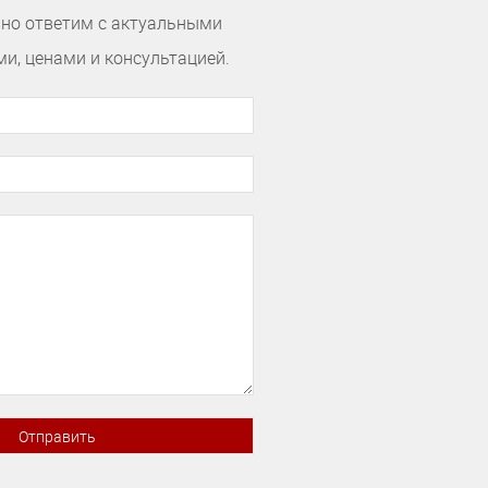
но ответим с актуальными
и, ценами и консультацией.