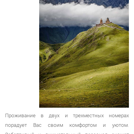
Проживание в двух и трехместных номерах
порадует Вас своим комфортом и уютом.