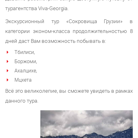
турагентства Viva-Georgia.
Экскурсионный тур «Сокровища Грузии» в
категории эконом-класса продолжительностью 8
дней даст Вам возможность побывать в:
Тбилиси,
Боржоми,
Ахалцихе,
Мцхета
Всё это великолепие, вы сможете увидеть в рамках
данного тура.