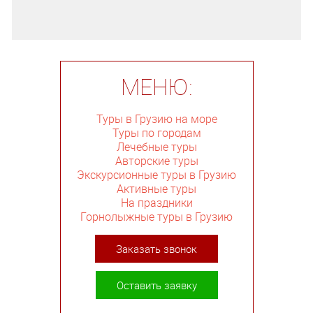
МЕНЮ:
Туры в Грузию на море
Туры по городам
Лечебные туры
Авторские туры
Экскурсионные туры в Грузию
Активные туры
На праздники
Горнолыжные туры в Грузию
Заказать звонок
Оставить заявку