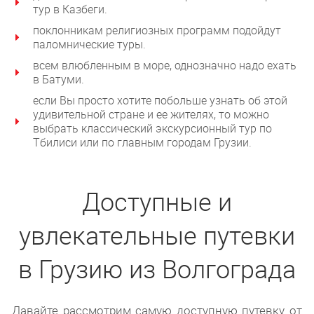
тур в Казбеги.
поклонникам религиозных программ подойдут
паломнические туры.
всем влюбленным в море, однозначно надо ехать
в Батуми.
если Вы просто хотите побольше узнать об этой
удивительной стране и ее жителях, то можно
выбрать классический экскурсионный тур по
Тбилиси или по главным городам Грузии.
Доступные и
увлекательные путевки
в Грузию из Волгограда
Давайте рассмотрим самую доступную путевку от