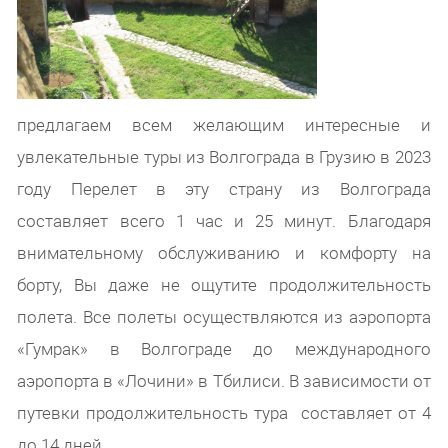
предлагаем всем желающим интересные и
увлекательные туры из Волгограда в Грузию в 2023
году Перелет в эту страну из Волгограда
составляет всего 1 час и 25 минут. Благодаря
внимательному обслуживанию и комфорту на
борту, Вы даже не ощутите продолжительность
полета. Все полеты осуществляются из аэропорта
«Гумрак» в Волгограде до международного
аэропорта в «Лочини» в Тбилиси. В зависимости от
путевки продолжительность тура составляет от 4
до 14 дней.