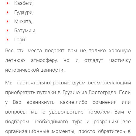
Казбеги,
Гудаури,
Мцхета,
Батуми и
Гори.
Все эти места подарят вам не только хорошую
летнюю атмосферу, но и отдадут частичку
исторической ценности.
Мы настоятельно рекомендуем всем желающим
приобретать путевки в Грузию из Волгограда. Если
у Вас возникнуть какие-либо сомнения или
вопросы мы с удовольствие поможем Вам с
подбором необходимого тура и разрешим все
организационные моменты, просто обратитесь в