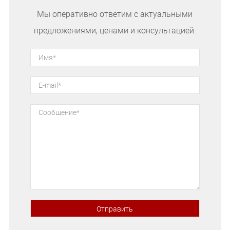
Мы оперативно ответим с актуальными
предложениями, ценами и консультацией.