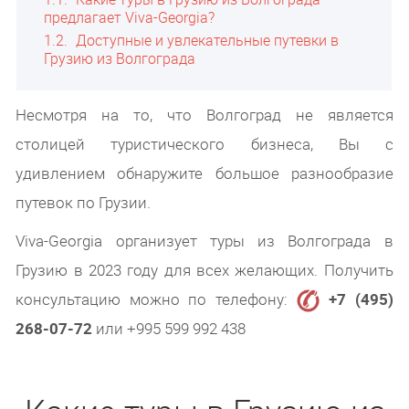
предлагает Viva-Georgia?
1.2
Доступные и увлекательные путевки в
Грузию из Волгограда
Несмотря на то, что Волгоград не является
столицей туристического бизнеса, Вы с
удивлением обнаружите большое разнообразие
путевок по Грузии.
Viva-Georgia организует туры из Волгограда в
Грузию в 2023 году для всех желающих. Получить
консультацию можно по телефону:
+7 (495)
268-07-72
или +995 599 992 438