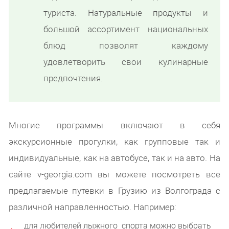
туриста. Натуральные продукты и
большой ассортимент национальных
блюд позволят каждому
удовлетворить свои кулинарные
предпочтения.
Многие программы включают в себя
экскурсионные прогулки, как групповые так и
индивидуальные, как на автобусе, так и на авто. На
сайте v-georgia.com вы можете посмотреть все
предлагаемые путевки в Грузию из Волгограда с
различной направленностью. Например:
для любителей лыжного спорта можно выбрать