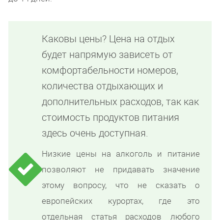
Каковы цены? Цена на отдых
будет напрямую зависеть от
комфортабельности номеров,
количества отдыхающих и
дополнительных расходов, так как
стоимость продуктов питания
здесь очень доступная.
Низкие цены на алкоголь и питание
позволяют не придавать значение
этому вопросу, что не сказать о
европейских курортах, где это
отдельная статья расходов любого