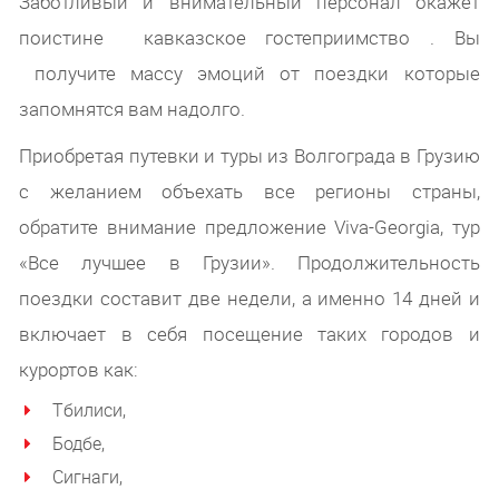
Заботливый и внимательный персонал окажет
поистине кавказское гостеприимство . Вы
получите массу эмоций от поездки которые
запомнятся вам надолго.
Приобретая путевки и туры из Волгограда в Грузию
с желанием объехать все регионы страны,
обратите внимание предложение Viva-Georgia, тур
«Все лучшее в Грузии». Продолжительность
поездки составит две недели, а именно 14 дней и
включает в себя посещение таких городов и
курортов как:
Тбилиси,
Бодбе,
Сигнаги,