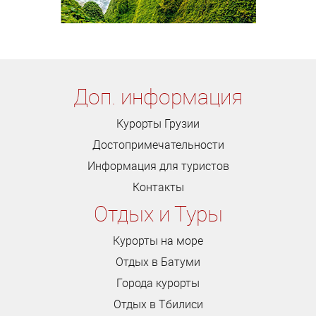
Доп. информация
Курорты Грузии
Достопримечательности
Информация для туристов
Контакты
Отдых и Туры
Курорты на море
Отдых в Батуми
Города курорты
Отдых в Тбилиси