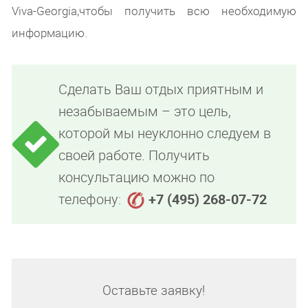
Viva-Georgia,чтобы получить всю необходимую
информацию.
Сделать Ваш отдых приятным и
незабываемым – это цель,
которой мы неуклонно следуем в
своей работе. Получить
консультацию можно по
телефону:
+7 (495) 268-07-72
Оставьте заявку!