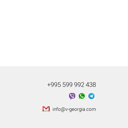
+995 599 992 438
info@v-georgia.com