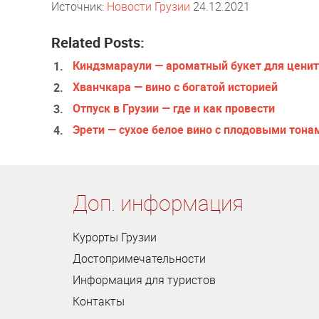
Источник:
Новости Грузии
24.12.2021
Related Posts:
Киндзмараули — ароматный букет для ценит
Хванчкара — вино с богатой историей
Отпуск в Грузии — где и как провести
Эрети — сухое белое вино с плодовыми тона
Доп. информация
Курорты Грузии
Достопримечательности
Информация для туристов
Контакты