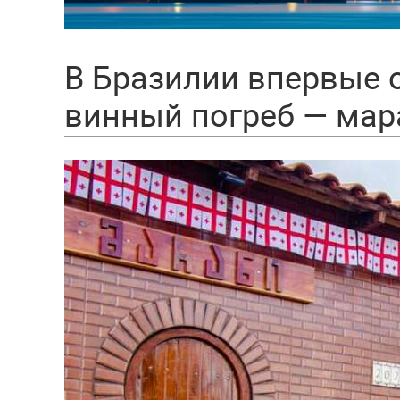
В Бразилии впервые 
винный погреб — мар