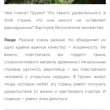
Чем пленит Грузия? Что такого удивительного в
этой стране, что она никого не оставляет
равнодушным? Факторов бесконечное множество.
Люди
. Разные, очень разные. Но объединяет их
одно крайне важное качество — искренность. Не
важно, повстречали вы гордого свана,
словоохотливого мегрела, армянина с печальными
глазами, русского, европейца — вы повстречали
человека с открытым сердцем. В Грузии живут
люди, которые любят эту страну, умеют получать
удовольствие от жизни и чувствовать счастье. И
главное — умеют этим делиться.