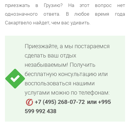
приезжать в Грузию? На этот вопрос нет
однозначного ответа. В любое время года
Сакартвело найдет, чем вас удивить.
Приезжайте, а мы постараемся
сделать ваш отдых
незабываемым! Получить
бесплатную консультацию или
воспользоваться нашими
услугами можно по телефонам:
+7 (495) 268-07-72
или +995
599 992 438