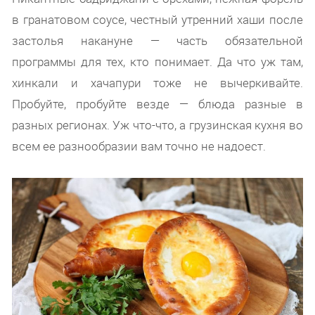
в гранатовом соусе, честный утренний хаши после
застолья накануне — часть обязательной
программы для тех, кто понимает. Да что уж там,
хинкали и хачапури тоже не вычеркивайте.
Пробуйте, пробуйте везде — блюда разные в
разных регионах. Уж что-что, а грузинская кухня во
всем ее разнообразии вам точно не надоест.