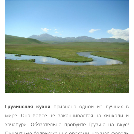
Грузинская кухня
признана одной из лучших в
мире. Она вовсе не заканчивается на хинкали и
хачапури. Обязательно пробуйте Грузию на вкус!
Пикантные бадриджани с орехами, нежная форель