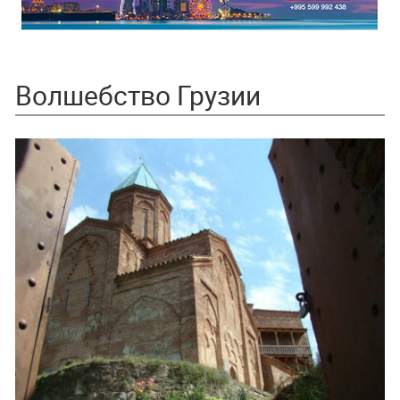
Волшебство Грузии