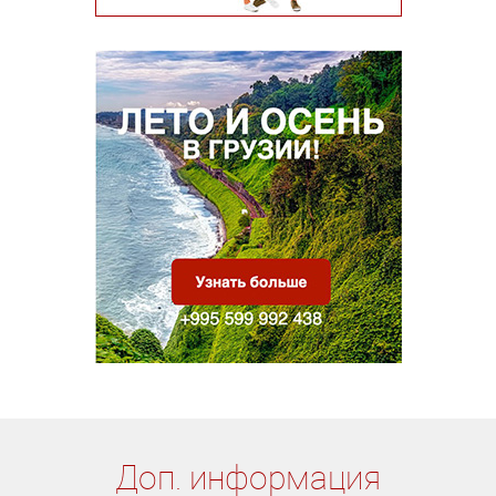
Доп. информация