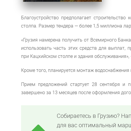
Благоустройство предполагает строительство 
столпа. Размер тендера — более 1,5 миллиона ла
«Грузия намерена получить от Всемирного Банка
использовать часть этих средств для выплат, 
при Кацхийском столпе и здания обслуживания»,
Кроме того, планируется монтаж водоснабжения
Прием предложений стартует 28 сентября и п
завершено за 13 месяцев после оформления дого
Собираетесь в Грузию? На
для вас оптимальный марш