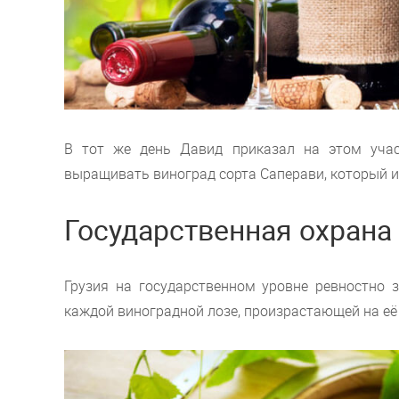
В тот же день Давид приказал на этом учас
выращивать виноград сорта Саперави, который и
Государственная охрана
Грузия на государственном уровне ревностно 
каждой виноградной лозе, произрастающей на её 