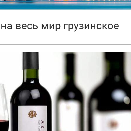
на весь мир грузинское