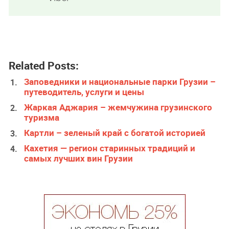
Related Posts:
Заповедники и национальные парки Грузии –
путеводитель, услуги и цены
Жаркая Аджария – жемчужина грузинского
туризма
Картли – зеленый край с богатой историей
Кахетия — регион старинных традиций и
самых лучших вин Грузии