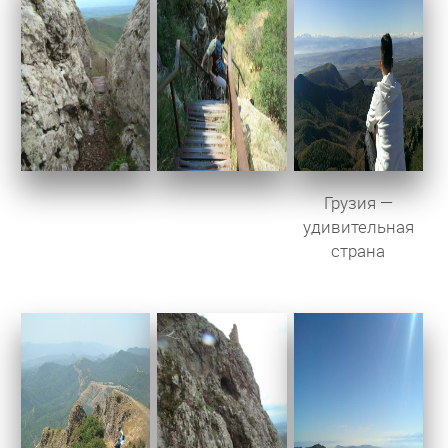
Грузия —
удивительная
страна