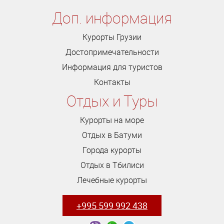
Доп. информация
Курорты Грузии
Достопримечательности
Информация для туристов
Контакты
Отдых и Туры
Курорты на море
Отдых в Батуми
Города курорты
Отдых в Тбилиси
Лечебные курорты
+995 599 992 438