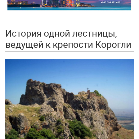
История одной лестницы,
ведущей к крепости Корогли