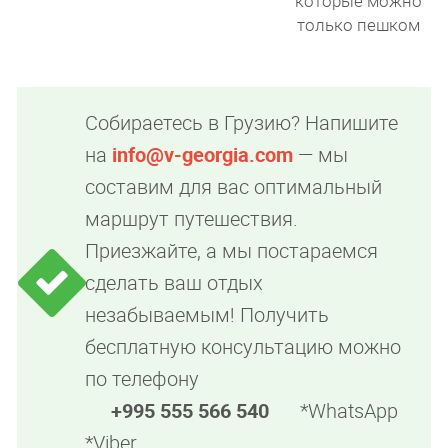
которые можно
только пешком
Собираетесь в Грузию? Напишите
на
info@v-georgia.com
— мы
составим для вас оптимальный
маршрут путешествия.
Приезжайте, а мы постараемся
сделать ваш отдых
незабываемым! Получить
бесплатную консультацию можно
по телефону
+995 555 566 540
*WhatsApp
*Viber