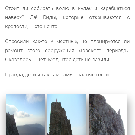
Стоит ли собирать волю в кулак и карабкаться
наверх? Да! Виды, которые открываются с
крепости, — это нечто!
Спросили как-то у местных, не планируется ли
ремонт этого сооружения «юрского периода».
Оказалось — нет. Мол, чтоб дети не лазили.
Правда, дети и так там самые частые гости.