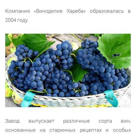
Компания «Виноделие Хареба» образовалась в
2004 году.
Завод выпускает различные сорта вин,
основанные на старинных рецептах и особых