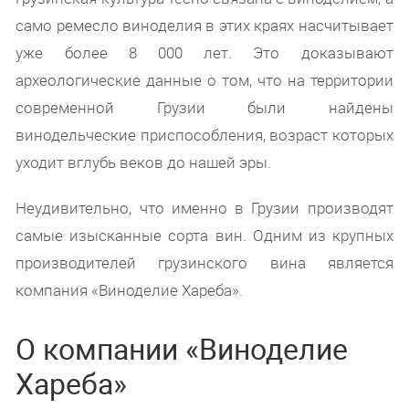
само ремесло виноделия в этих краях насчитывает
уже более 8 000 лет. Это доказывают
археологические данные о том, что на территории
современной Грузии были найдены
винодельческие приспособления, возраст которых
уходит вглубь веков до нашей эры.
Неудивительно, что именно в Грузии производят
самые изысканные сорта вин. Одним из крупных
производителей грузинского вина является
компания «Виноделие Хареба».
О компании «Виноделие
Хареба»