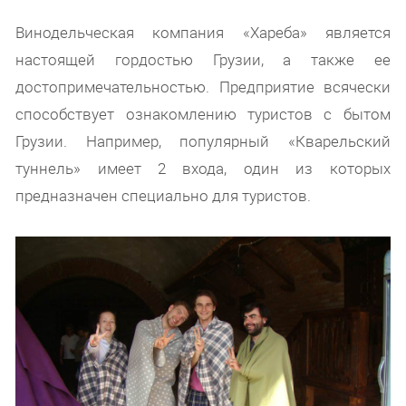
Винодельческая компания «Хареба» является
настоящей гордостью Грузии, а также ее
достопримечательностью. Предприятие всячески
способствует ознакомлению туристов с бытом
Грузии. Например, популярный «Кварельский
туннель» имеет 2 входа, один из которых
предназначен специально для туристов.