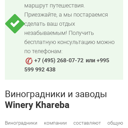
маршрут путешествия.
Приезжайте, а мы постараемся
сделать ваш отдых
незабываемым! Получить
бесплатную консультацию можно
по телефонам:
+7 (495) 268-07-72
или +995
599 992 438
Виноградники и заводы
Winery
Khareba
Виноградники компании составляют общую