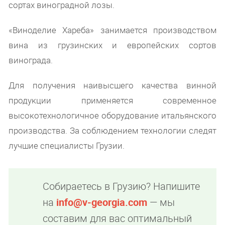
сортах виноградной лозы.
«Виноделие Хареба» занимается производством
вина из грузинских и европейских сортов
винограда.
Для получения наивысшего качества винной
продукции применяется современное
высокотехнологичное оборудование итальянского
производства. За соблюдением технологии следят
лучшие специалисты Грузии.
Собираетесь в Грузию? Напишите
на
info@v-georgia.com
— мы
составим для вас оптимальный