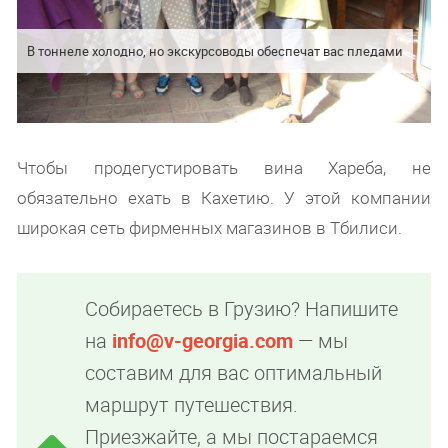
В тоннеле холодно, но экскурсоводы обеспечат вас пледами
Чтобы продегустировать вина Хареба, не
обязательно ехать в Кахетию. У этой компании
широкая сеть фирменных магазинов в Тбилиси.
Собираетесь в Грузию? Напишите
на
info@v-georgia.com
— мы
составим для вас оптимальный
маршрут путешествия.
Приезжайте, а мы постараемся