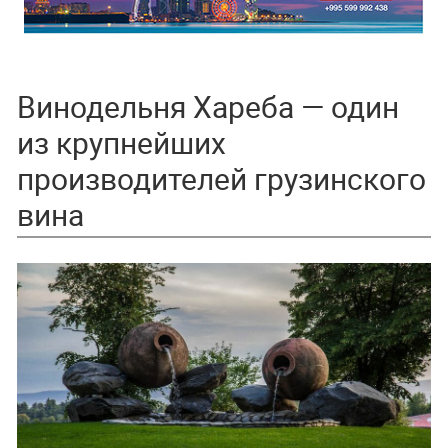
Винодельня Хареба — один
из крупнейших
производителей грузинского
вина