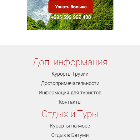
Доп. информация
Курорты Грузии
Достопримечательности
Информация для туристов
Контакты
Отдых и Туры
Курорты на море
Отдых в Батуми