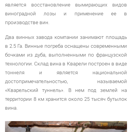
является восстановление вымирающих видов
виноградной лозы и применение ее в
производстве вин.
Два винных завода компании занимают площадь
в 2.5 Га. Винные погреба оснащены современными
бочками из дуба, выполненными по французской
технологии. Склад вина в Кварели построен в виде
тоннеля и является национальной
достопримечательностью, называемой
«Кварельский туннель». В нем под землей на
территории 8 км хранится около 25 тысяч бутылок
вина.