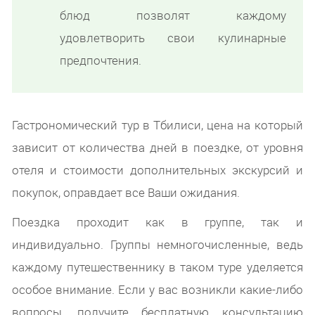
блюд позволят каждому
удовлетворить свои кулинарные
предпочтения.
Гастрономический тур в Тбилиси, цена на который
зависит от количества дней в поездке, от уровня
отеля и стоимости дополнительных экскурсий и
покупок, оправдает все Ваши ожидания.
Поездка проходит как в группе, так и
индивидуально. Группы немногочисленные, ведь
каждому путешественнику в таком туре уделяется
особое внимание. Если у вас возникли какие-либо
вопросы, получите бесплатную консультацию