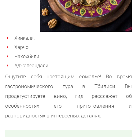
Хинкали.
Харчо.
Чахохбили.
Аджапсандали.
Ощутите себя настоящим сомелье! Во время
гастрономического тура в Тбилиси Вы
продегустируете вино, гид расскажет об
особенностях его приготовления и
разновидностях в интересных деталях.