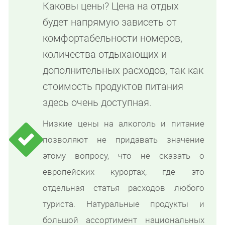
Каковы цены? Цена на отдых
будет напрямую зависеть от
комфортабельности номеров,
количества отдыхающих и
дополнительных расходов, так как
стоимость продуктов питания
здесь очень доступная.
Низкие цены на алкоголь и питание
позволяют не придавать значение
этому вопросу, что не сказать о
европейских курортах, где это
отдельная статья расходов любого
туриста. Натуральные продукты и
большой ассортимент национальных