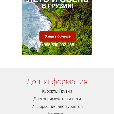
Доп. информация
Курорты Грузии
Достопримечательности
Информация для туристов
Контакты