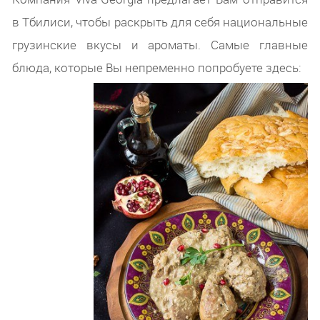
в Тбилиси, чтобы раскрыть для себя национальные
грузинские вкусы и ароматы. Самые главные
блюда, которые Вы непременно попробуете здесь: