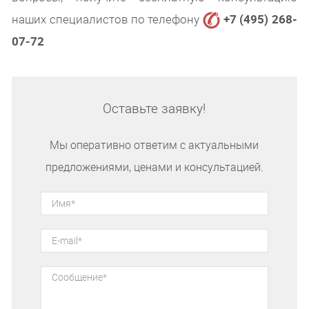
наших специалистов по телефону
+7 (495) 268-
07-72
Оставьте заявку!
Мы оперативно ответим с актуальными
предложениями, ценами и консультацией.