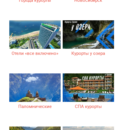
Отели «все включено»
Курорты у озера
Паломнические
СПА курорты