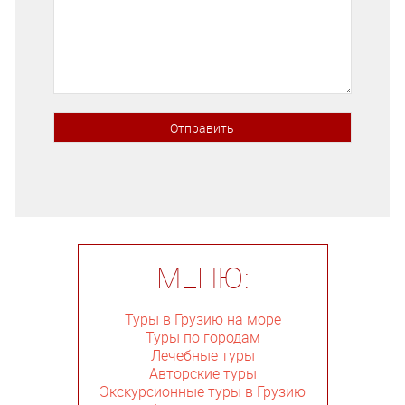
МЕНЮ:
Туры в Грузию на море
Туры по городам
Лечебные туры
Авторские туры
Экскурсионные туры в Грузию