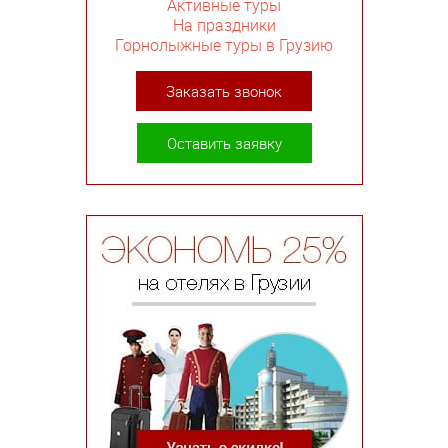
Активные туры
На праздники
Горнолыжные туры в Грузию
Заказать звонок
Оставить заявку