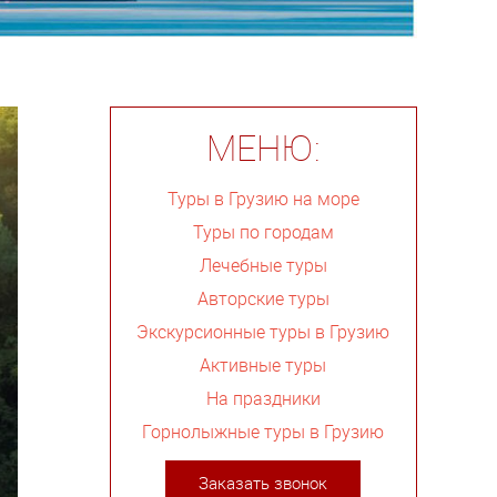
МЕНЮ:
Туры в Грузию на море
Туры по городам
Лечебные туры
Авторские туры
Экскурсионные туры в Грузию
Активные туры
На праздники
Горнолыжные туры в Грузию
Заказать звонок