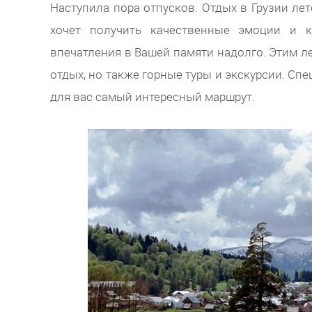
Наступила пора отпусков. Отдых в Грузии лет
хочет получить качественные эмоции и 
впечатления в Вашей памяти надолго. Этим 
отдых, но также горные туры и экскурсии. Сп
для вас самый интересный маршрут.