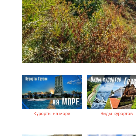
Курорты на море
Виды курортов