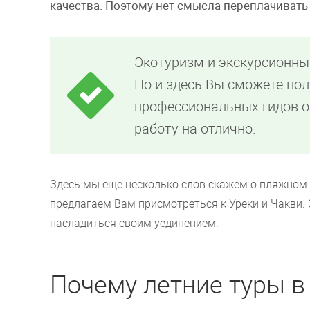
качества. Поэтому нет смысла переплачивать
Экотуризм и экскурсионный
Но и здесь Вы сможете по
профессиональных гидов о
работу на отлично.
Здесь мы еще несколько слов скажем о пляжном 
предлагаем Вам присмотреться к Уреки и Чакви.
насладиться своим уединением.
Почему летние туры в