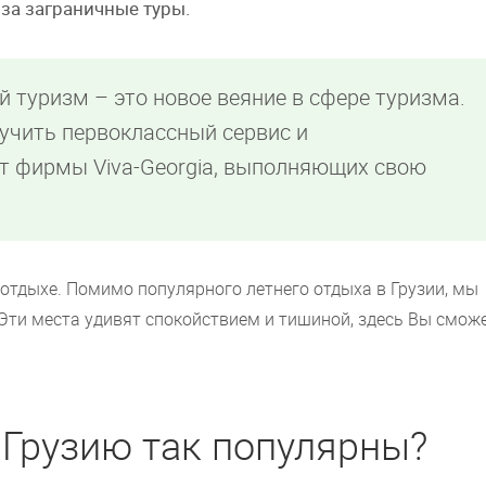
 за заграничные туры.
 туризм – это новое веяние в сфере туризма.
лучить первоклассный сервис и
т фирмы Viva-Georgia, выполняющих свою
отдыхе. Помимо популярного летнего отдыха в Грузии, мы
 Эти места удивят спокойствием и тишиной, здесь Вы смож
 Грузию так популярны?