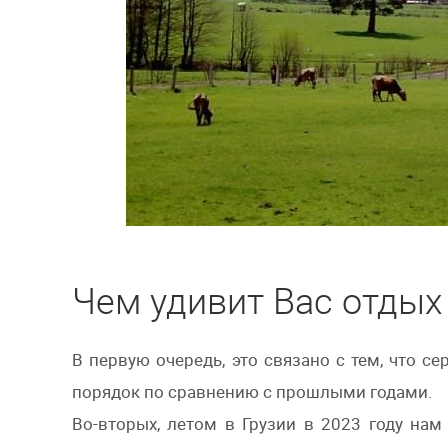
Чем удивит Вас отдых
В первую очередь, это связано с тем, что с
порядок по сравнению с прошлыми годами.
Во-вторых, летом в Грузии в 2023 году на