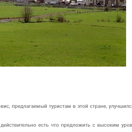
ервис, предлагаемый туристам в этой стране, улучшилс
м действительно есть что предложить с высоким уро