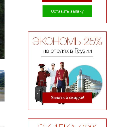
Оставить заявку
й