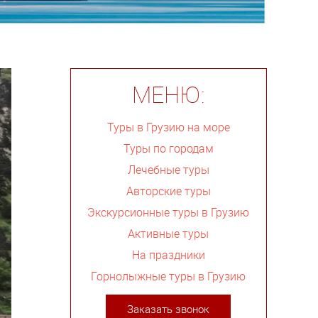
МЕНЮ:
Туры в Грузию на море
Туры по городам
Лечебные туры
Авторские туры
Экскурсионные туры в Грузию
Активные туры
На праздники
Горнолыжные туры в Грузию
Заказать звонок