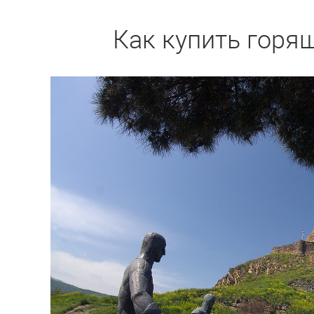
Как купить горящ