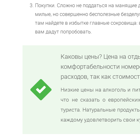
Покупки. Сложно не поддаться на манящие 
милые, но совершенно бесполезные безделу
там найдете в избытке главные сокровища: в
вам дадут попробовать.
Каковы цены? Цена на отд
комфортабельности номер
расходов, так как стоимос
Низкие цены на алкоголь и пи
что не сказать о европейских
туриста. Натуральные продукт
каждому удовлетворить свои к