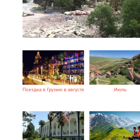
Поездка в Грузию в августе
Июль