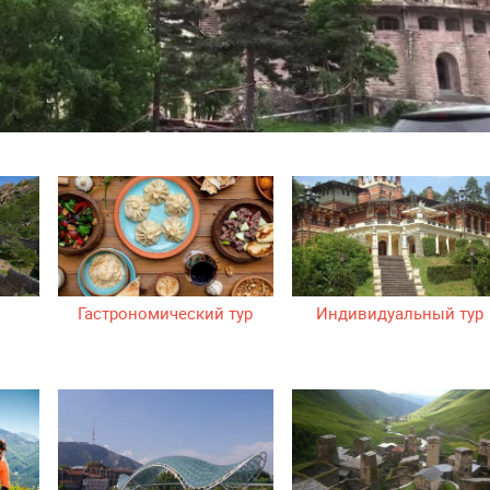
Гастрономический тур
Индивидуальный тур