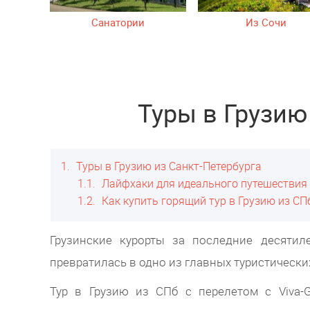
Санатории
Из Сочи
Туры в Грузию
1
Туры в Грузию из Санкт-Петербурга
1.1
Лайфхаки для идеального путешествия
1.2
Как купить горящий тур в Грузию из СП
Грузинские курорты за последние десятил
превратилась в одно из главных туристически
Тур в Грузию из СПб с перелетом с Viva-