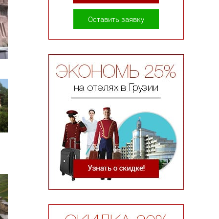
Оставить заявку