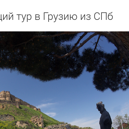
ий тур в Грузию из СПб