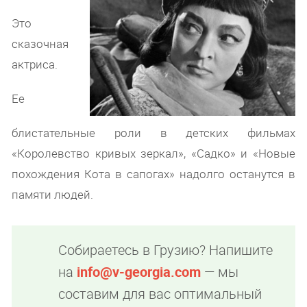
Это
сказочная
актриса.
Ее
блистательные роли в детских фильмах
«Королевство кривых зеркал», «Садко» и «Новые
похождения Кота в сапогах» надолго останутся в
памяти людей.
Собираетесь в Грузию? Напишите
на
info@v-georgia.com
— мы
составим для вас оптимальный