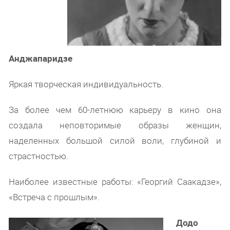
Анджапаридзе
Яркая творческая индивидуальность.
За более чем 60-летнюю карьеру в кино она
создала неповторимые образы женщин,
наделенных большой силой воли, глубиной и
страстностью.
Наиболее известные работы: «Георгий Саакадзе»,
«Встреча с прошлым».
Додо