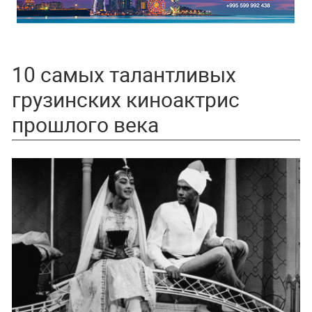
10 самых талантливых
грузинских киноактрис
прошлого века