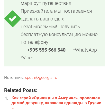
маршрут путешествия.
Приезжайте, а мы постараемся
сделать ваш отдых
незабываемым! Получить
бесплатную консультацию можно
по телефону
+995 555 566 540
*WhatsApp
*Viber
Источник:
sputnik-georgia.ru
Related Posts:
Как герой «Однажды в Америке», провожая
домой девушку, оказался однажды в Грузии