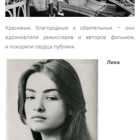
Красивые, благородные и обаятельные — они
вдохновляли режиссеров и авторов фильмов,
и покоряли сердца публики.
Лика