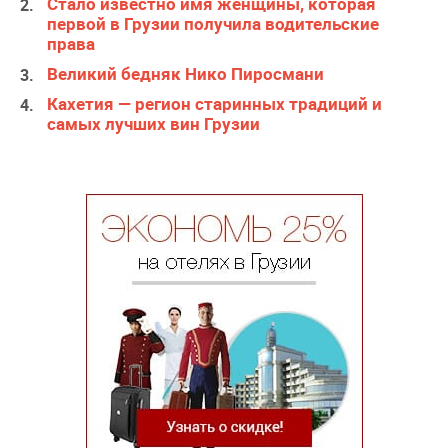
Стало известно имя женщины, которая
первой в Грузии получила водительские
права
Великий бедняк Нико Пиросмани
Кахетия — регион старинных традиций и
самых лучших вин Грузии