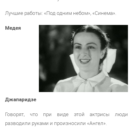
Лучшие работы: «Под одним небом», «Синема».
Медея
Джапаридзе
Говорят, что при виде этой актрисы люди
разводили руками и произносили «Ангел».