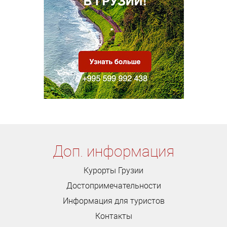
Доп. информация
Курорты Грузии
Достопримечательности
Информация для туристов
Контакты