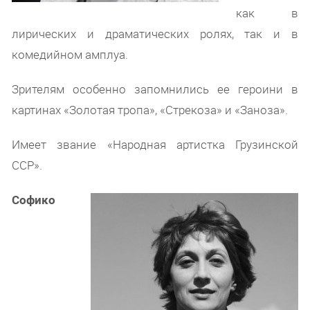
как в
лирических и драматических ролях, так и в
комедийном амплуа.
Зрителям особенно запомнились ее героини в
картинах «Золотая тропа», «Стрекоза» и «Заноза».
Имеет звание «Народная артистка Грузинской
ССР».
Софико