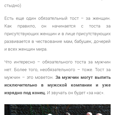
стыдно)
Есть еще один обязательный тост – за женщин.
Как правило, он начинается с тоста за
присутствующих женщин и в лице присутствующих
развивается в чествование мам, бабушек, дочерей
и всех женщин мира.
Что интересно – обязательного тоста за мужчин
нет. Более того, необязательного – тоже. Тост за
мужчин – это моветон.
За мужчин могут выпить
исключительно в мужской компании и уже
изрядно под конец.
И звучать он будет «за нас».