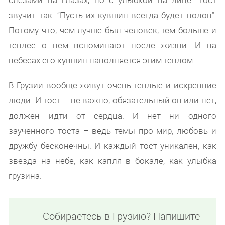
звучит так: “Пусть их кувшин всегда будет полон”.
Потому что, чем лучше был человек, тем больше и
теплее о нем вспоминают после жизни. И на
небесах его кувшин наполняется этим теплом.
В Грузии вообще живут очень теплые и искренние
люди. И тост – не важно, обязательный он или нет,
должен идти от сердца. И нет ни одного
заученного тоста – ведь темы про мир, любовь и
дружбу бесконечны. И каждый тост уникален, как
звезда на небе, как капля в бокале, как улыбка
грузина.
Собираетесь в Грузию? Напишите