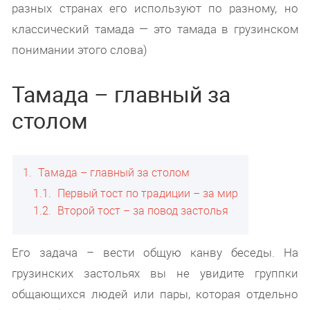
разных странах его используют по разному, но
классический тамада — это тамада в грузинском
понимании этого слова)
Тамада – главный за
столом
1
Тамада – главный за столом
1.1
Первый тост по традиции – за мир
1.2
Второй тост – за повод застолья
Его задача – вести общую канву беседы. На
грузинских застольях вы не увидите группки
общающихся людей или пары, которая отдельно