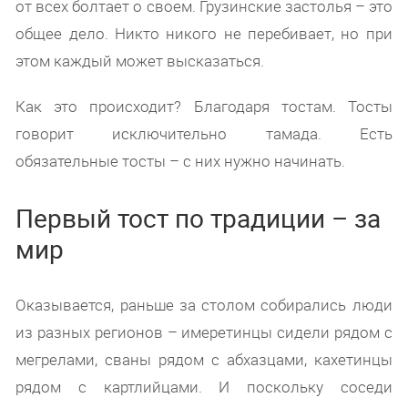
от всех болтает о своем. Грузинские застолья – это
общее дело. Никто никого не перебивает, но при
этом каждый может высказаться.
Как это происходит? Благодаря тостам. Тосты
говорит исключительно тамада. Есть
обязательные тосты – с них нужно начинать.
Первый тост по традиции – за
мир
Оказывается, раньше за столом собирались люди
из разных регионов – имеретинцы сидели рядом с
мегрелами, сваны рядом с абхазцами, кахетинцы
рядом с картлийцами. И поскольку соседи