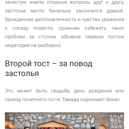
зачастую имели спорные вопросы друг к другу,
застолье могло банально закончится дракой.
Врожденная дипломатичность и чувство уважения
к соседу помогли грузинам избежать таких
проблем за столом, объявив первым тостом
мораторий на разборки)
Второй тост – за повод
застолья
Это может быть свадьба, день рождения или
приезд почетного гостя. Тамада поднимает бокал.