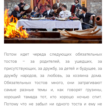
Потом идет череда следующих обязательных
тостов – за родителей, за ушедших, за
присутствующих, за дружбу, за детей и будущее, за
дружбу народов, за любовь, за хозяина дома.
Обязательных тостов много, они затрагивают
самые разные темы и, как говорят грузины,
хороший тамада тот, кто хорошо ночью спит.
Потому что не забыл ни одного тоста и ему не