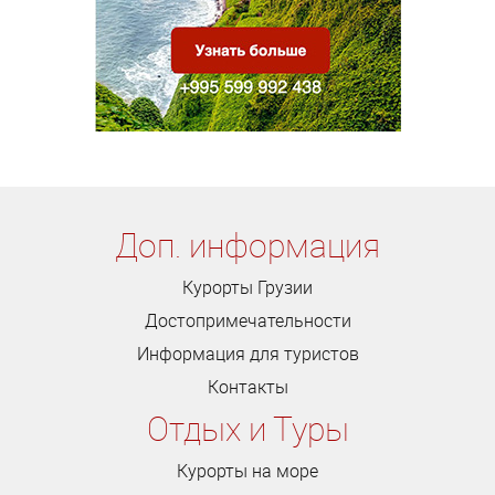
Доп. информация
Курорты Грузии
Достопримечательности
Информация для туристов
Контакты
Отдых и Туры
Курорты на море