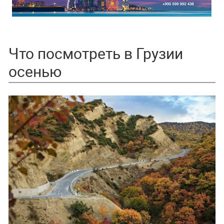
Что посмотреть в Грузии
осенью