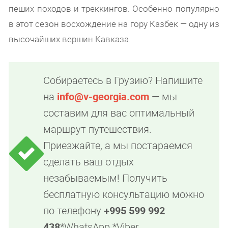
пеших походов и треккингов. Особенно популярно
в этот сезон восхождение на гору Казбек — одну из
высочайших вершин Кавказа.
Собираетесь в Грузию? Напишите
на
info@v-georgia.com
— мы
составим для вас оптимальный
маршрут путешествия.
Приезжайте, а мы постараемся
сделать ваш отдых
незабываемым! Получить
бесплатную консультацию можно
по телефону
+995 599 992
438
*WhatsApp *Viber