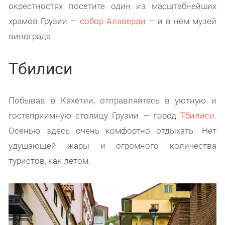
окрестностях посетите один из масштабнейших
храмов Грузии —
собор Алаверди
— и в нем музей
винограда.
Тбилиси
Побывав в Кахетии, отправляйтесь в уютную и
гостеприимную столицу Грузии — город
Тбилиси
.
Осенью здесь очень комфортно отдыхать. Нет
удушающей жары и огромного количества
туристов, как летом.