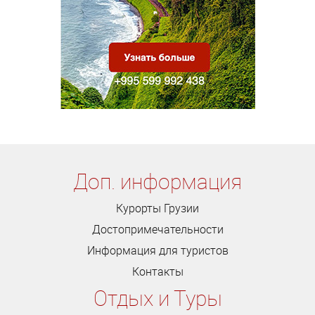
Доп. информация
Курорты Грузии
Достопримечательности
Информация для туристов
Контакты
Отдых и Туры