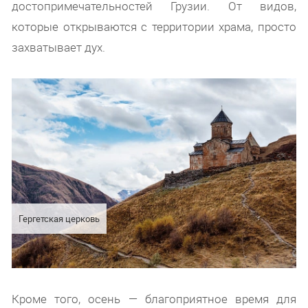
достопримечательностей Грузии. От видов,
которые открываются с территории храма, просто
захватывает дух.
Гергетская церковь
Кроме того, осень — благоприятное время для