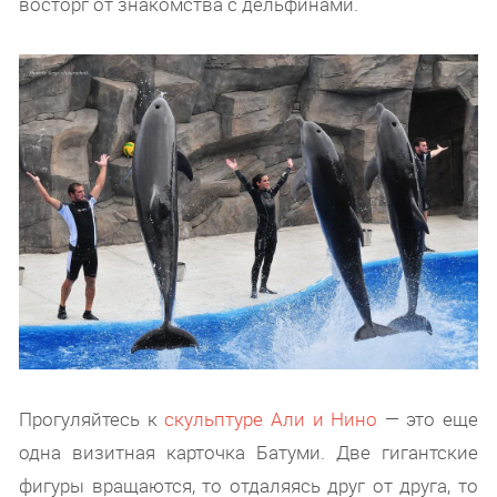
восторг от знакомства с дельфинами.
Прогуляйтесь к
скульптуре Али и Нино
— это еще
одна визитная карточка Батуми. Две гигантские
фигуры вращаются, то отдаляясь друг от друга, то