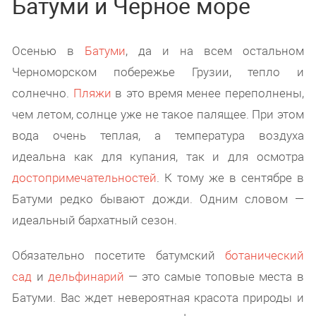
Батуми и Черное море
Осенью в
Батуми
, да и на всем остальном
Черноморском побережье Грузии, тепло и
солнечно.
Пляжи
в это время менее переполнены,
чем летом, солнце уже не такое палящее. При этом
вода очень теплая, а температура воздуха
идеальна как для купания, так и для осмотра
достопримечательностей
. К тому же в сентябре в
Батуми редко бывают дожди. Одним словом —
идеальный бархатный сезон.
Обязательно посетите батумский
ботанический
сад
и
дельфинарий
— это самые топовые места в
Батуми. Вас ждет невероятная красота природы и