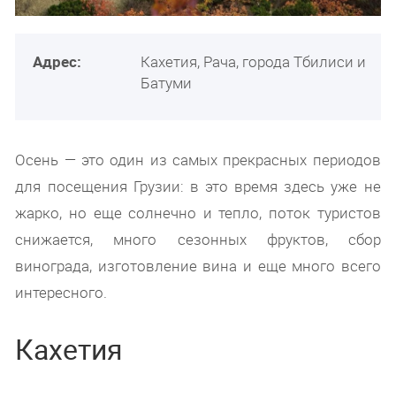
Адрес:
Кахетия, Рача, города Тбилиси и
Батуми
Осень — это один из самых прекрасных периодов
для посещения Грузии: в это время здесь уже не
жарко, но еще солнечно и тепло, поток туристов
снижается, много сезонных фруктов, сбор
винограда, изготовление вина и еще много всего
интересного.
Кахетия