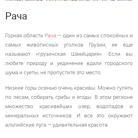
Рача
Горная область
Рача
— один из самых спокойных и
самых живописных уголков Грузии, ее еще
называют «грузинская Швейцария». Если вы
любите природу и уединение вдали городского
шума и суеты, не пропустите это место.
Низкие горы осенью очень красивы. Можно гулять
по лесам, собирать грибы и ягоды. В этом регионе
множество красивейших озер, водопадов и
минеральных источников. И все это окружают
альпийские луга — удивительная красота.